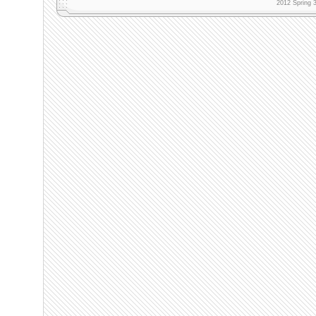
2012 Spring 